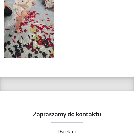
Zapraszamy do kontaktu
Dyrektor