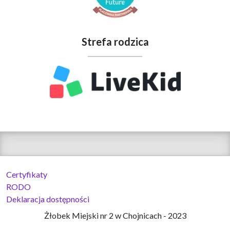
Strefa rodzica
Certyfikaty
RODO
Deklaracja dostępności
Żłobek Miejski nr 2 w Chojnicach - 2023