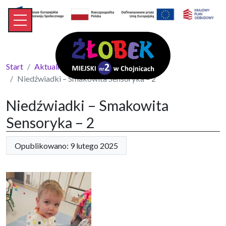
Start
Aktualności
Niedźwiadki – Smakowita Sensoryka – 2
Niedźwiadki – Smakowita
Sensoryka – 2
Opublikowano: 9 lutego 2025