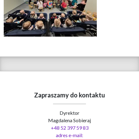
Zapraszamy do kontaktu
Dyrektor
Magdalena Sobieraj
+48 52 397 59 83
adres e-mail: