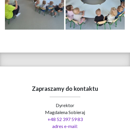
Zapraszamy do kontaktu
Dyrektor
Magdalena Sobieraj
+48 52 397 59 83
adres e-mail: