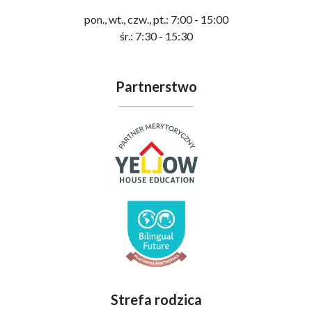
pon., wt., czw., pt.: 7:00 - 15:00
śr.: 7:30 - 15:30
Partnerstwo
Strefa rodzica