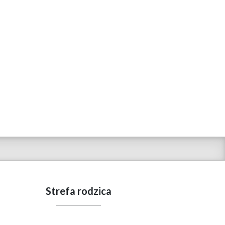
Strefa rodzica