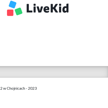
 2 w Chojnicach - 2023