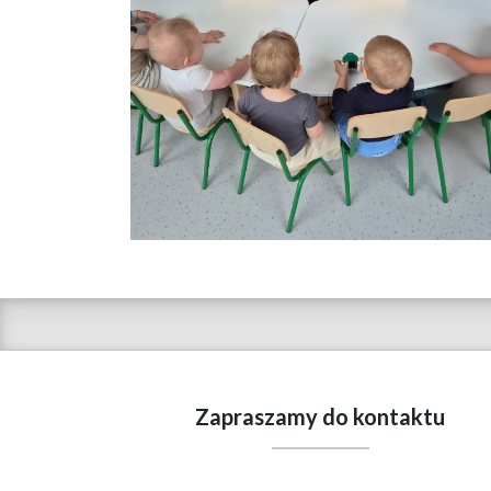
Zapraszamy do kontaktu