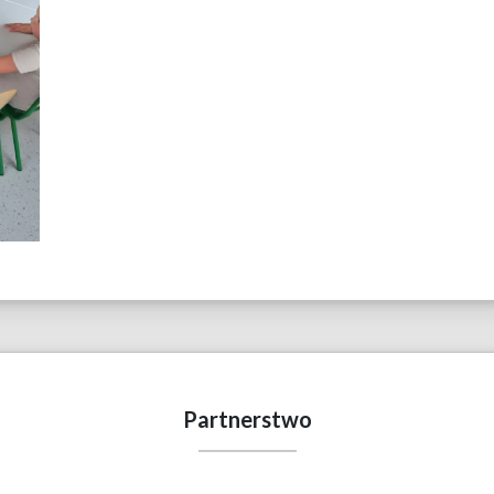
Partnerstwo