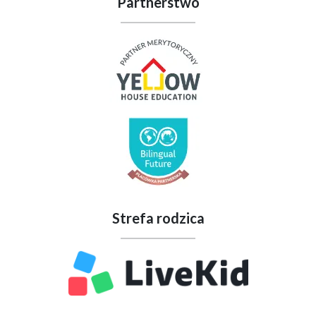
Partnerstwo
Strefa rodzica