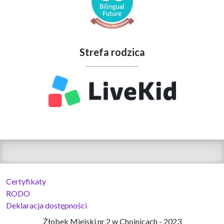
Strefa rodzica
Certyfikaty
RODO
Deklaracja dostępności
Żłobek Miejski nr 2 w Chojnicach - 2023