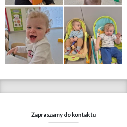
Zapraszamy do kontaktu