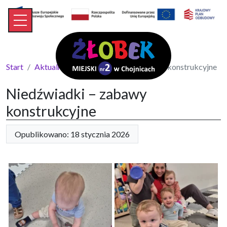
Start
Aktualności
Niedźwiadki – zabawy konstrukcyjne
Niedźwiadki – zabawy
konstrukcyjne
Opublikowano: 18 stycznia 2026