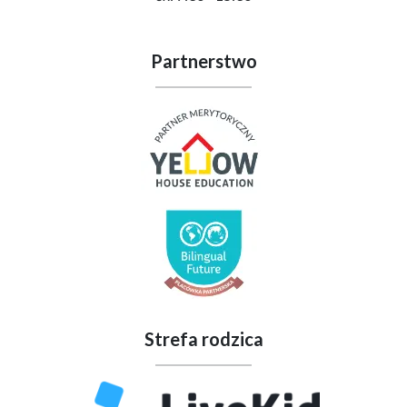
Partnerstwo
Strefa rodzica