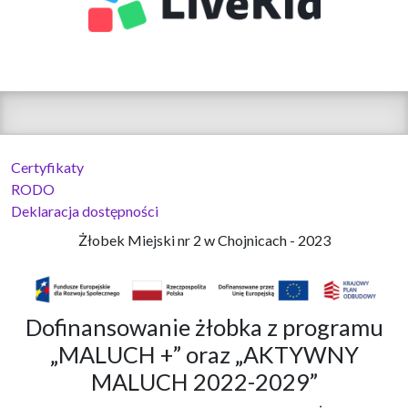
Certyfikaty
RODO
Deklaracja dostępności
Żłobek Miejski nr 2 w Chojnicach - 2023
Dofinansowanie żłobka z programu
„MALUCH +” oraz „AKTYWNY
MALUCH 2022-2029”