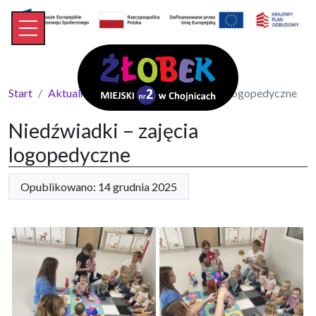
Start
Aktualności
Niedźwiadki – zajęcia logopedyczne
Niedźwiadki – zajęcia
logopedyczne
Opublikowano: 14 grudnia 2025