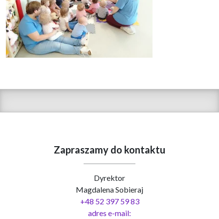
Zapraszamy do kontaktu
Dyrektor
Magdalena Sobieraj
+48 52 397 59 83
adres e-mail: