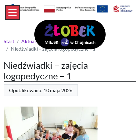
Start
Aktualności
Niedźwiadki – zajęcia logopedyczne – 1
Niedźwiadki – zajęcia
logopedyczne – 1
Opublikowano: 10 maja 2026