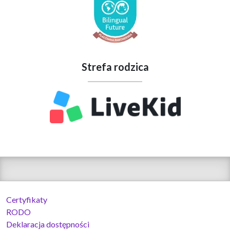
Strefa rodzica
Certyfikaty
RODO
Deklaracja dostępności