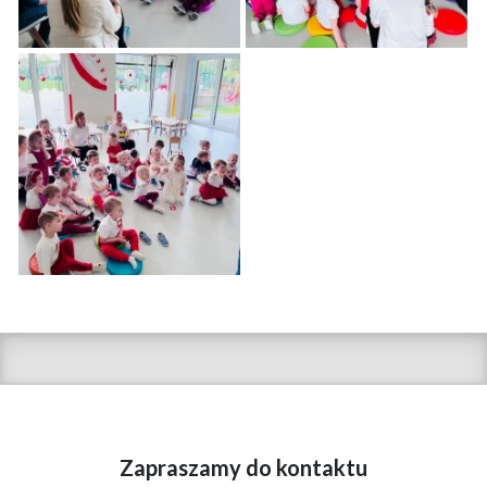
Zapraszamy do kontaktu