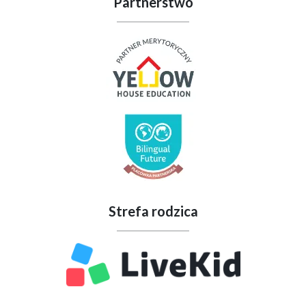
Partnerstwo
Strefa rodzica