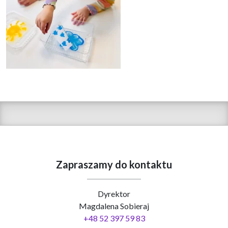
Zapraszamy do kontaktu
Dyrektor
Magdalena Sobieraj
+48 52 397 59 83