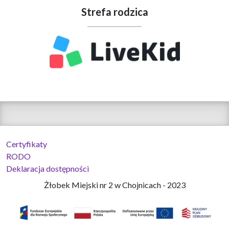
Strefa rodzica
Certyfikaty
RODO
Deklaracja dostępności
Żłobek Miejski nr 2 w Chojnicach - 2023