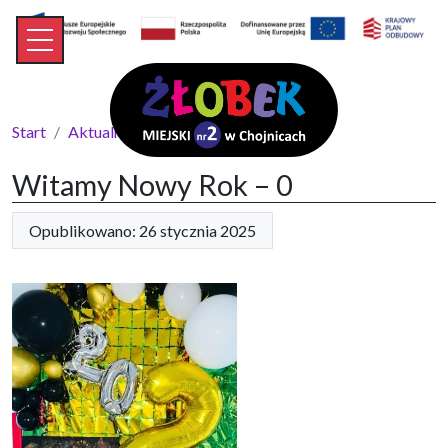
Start
Aktualności
Witamy Nowy Rok – 0
Witamy Nowy Rok – 0
Opublikowano: 26 stycznia 2025