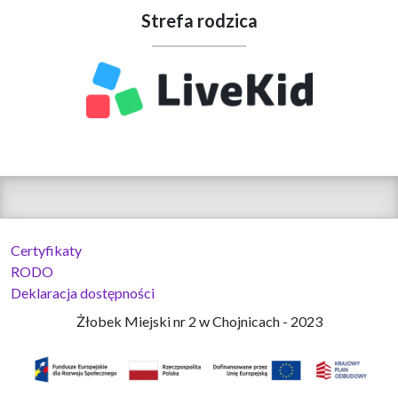
Strefa rodzica
Certyfikaty
RODO
Deklaracja dostępności
Żłobek Miejski nr 2 w Chojnicach - 2023