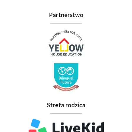
Partnerstwo
Strefa rodzica