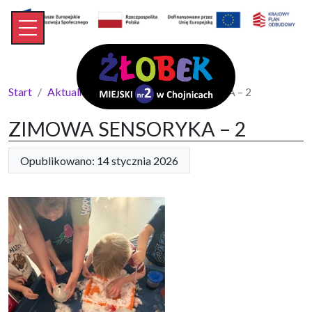
Start
Aktualności
ZIMOWA SENSORYKA – 2
ZIMOWA SENSORYKA – 2
Opublikowano: 14 stycznia 2026