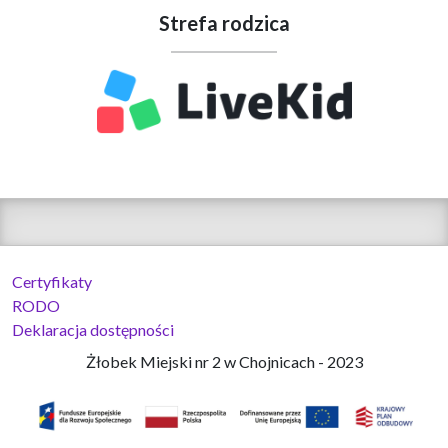
Strefa rodzica
Certyfikaty
RODO
Deklaracja dostępności
Żłobek Miejski nr 2 w Chojnicach - 2023